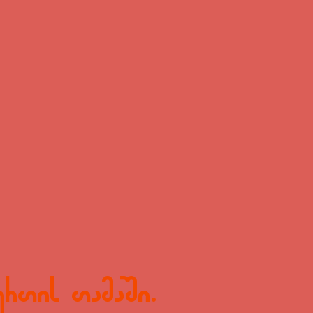
ურთის თამაში.