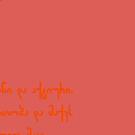
ანი და აქტიური.
რთობა და მაქვს