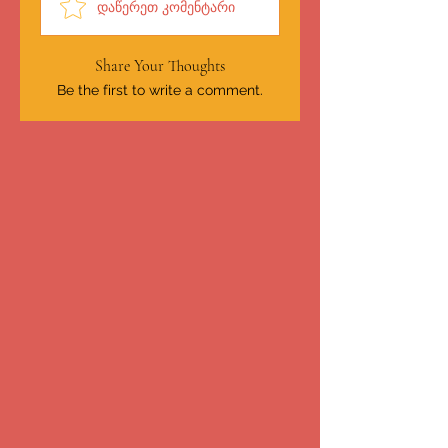
დაწერეთ კომენტარი
Share Your Thoughts
Be the first to write a comment.