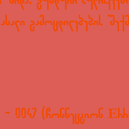
 ზრდა, გუნდური სულისკვეთე
 ახალი გამოცდილებების შექმ
 - 0047 (Connection Err