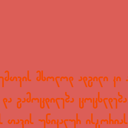
ემთვის მხოლოდ ადგილი კი ა
 და გამოცდილება ცოცხლდება,
ს თავის უნიკალურ ისტორიას.