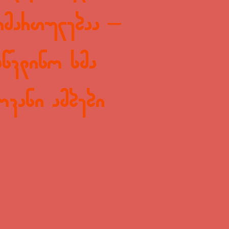
მიმართულებაა –
აწვდინო ხმა
ოვანი ამბები