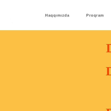
Haqqımızda
Proqram