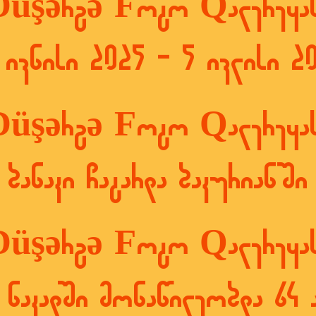
Düşərgə Foto Qalereyas
 ივნისი 2025 - 5 ივლისი 2
Düşərgə Foto Qalereyas
ბანაკი ჩატარდა ბაკურიანში
Düşərgə Foto Qalereyas
ნაკადში მონაწილეობდა 64 ა