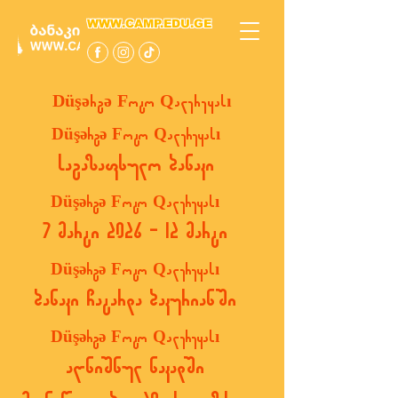
WWW.CAMP.EDU.GE
Düşərgə Foto Qalereyası
Düşərgə Foto Qalereyası
საგაზაფხულო ბანაკი
Düşərgə Foto Qalereyası
7 მარტი 2026 - 12 მარტი
Düşərgə Foto Qalereyası
ბანაკი ჩატარდა ბაკურიანში
Düşərgə Foto Qalereyası
აღნიშნულ ნაკადში