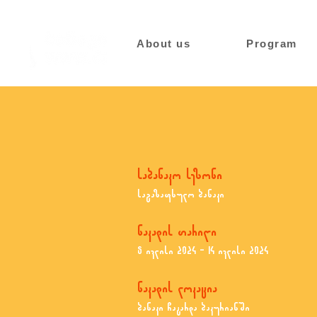
About us
Program
საბანაკო სეზონი
საგაზაფხულო ბანაკი
ნაკადის თარიღი
8 ივლისი 2024 - 14 ივლისი 2024
ნაკადის ლოკაცია
ბანაკი ჩატარდა ბაკურიანში