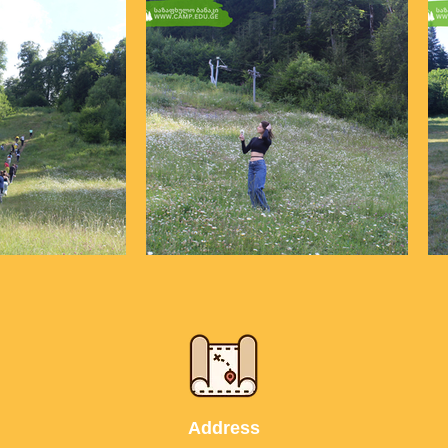
Address