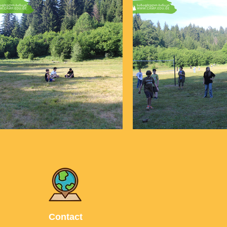
Contact