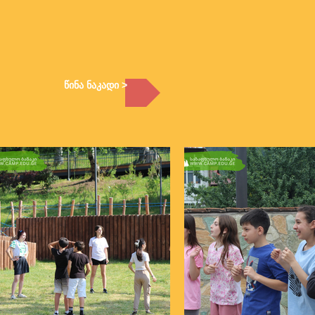
წინა ნაკადი >