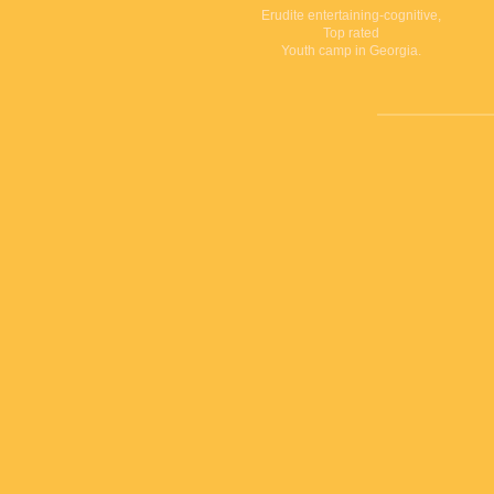
Erudite entertaining-cognitive,
Top rated
Youth camp in Georgia.