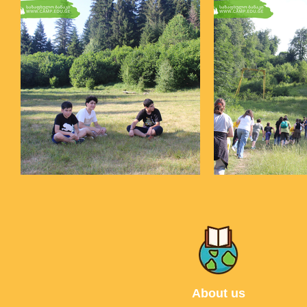
About us