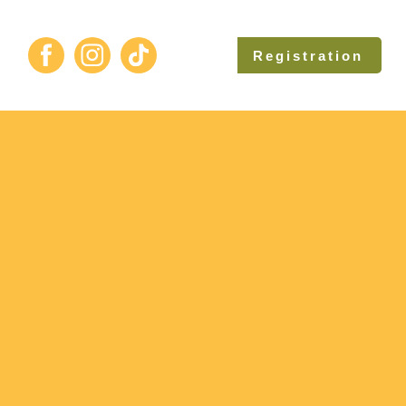
Registration