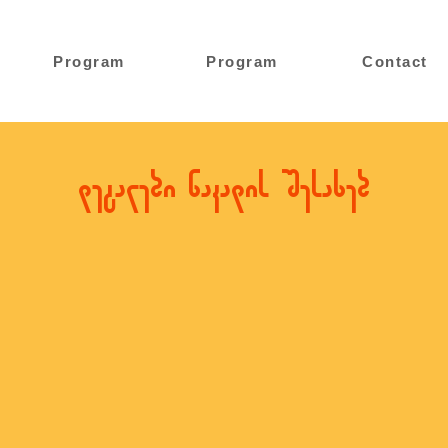
Program
Program
Contact
დეტალები ნაკადის შესახებ