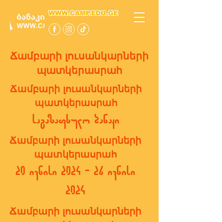
WWW.CAMP.EDU.GE
Ճամբարի լուսանկարների
պատկերասրահ
Ճամբարի լուսանկարների
պատկերասրահ
საგაზაფხულო ბანაკი
Ճամբարի լուսանկարների
պատկերասրահ
20 ივნისი 2024 - 26 ივნისი
2024
Ճամբարի լուսանկարների