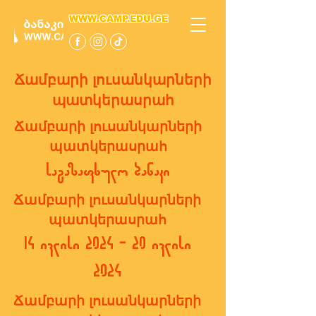
WWW.CAMP.EDU.GE
Ճամբարի լուսանկարների
պատկերասրահ
Ճամբարի լուսանկարների
պատկերասրահ
საგაზაფხულო ბანაკი
Ճամբարի լուսանկարների
պատկերասրահ
14 ივლისი 2024 - 20 ივლისი
2024
Ճամբարի լուսանկարների