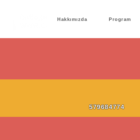
Hakkımızda
Program
579684774