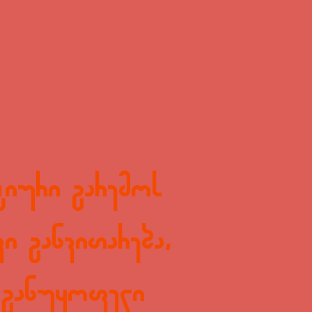
ტიური გარემოს
ვი განვითარება,
ს განუყოფელი