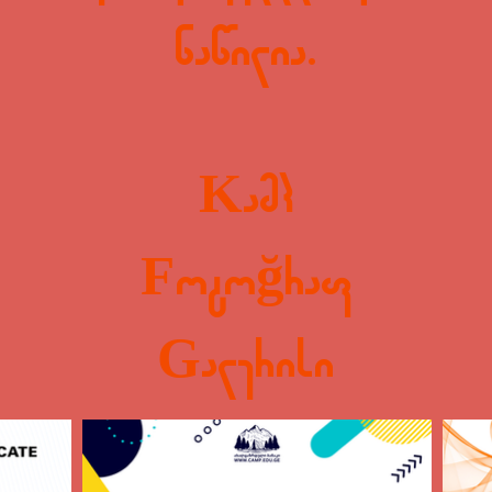
ნაწილია.
Kamp
Fotoğraf
Galerisi