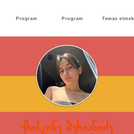
Program
Program
Temas etme
ქრისტინე ბერიანიძე