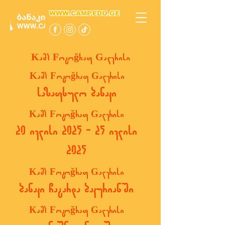
WWW.CAMP.EDU.GE
Kamp Fotoğraf Galerisi
Kamp Fotoğraf Galerisi
საზაფხულო ბანაკი
Kamp Fotoğraf Galerisi
20 ივლისი 2025 - 25 ივლისი
2025
Kamp Fotoğraf Galerisi
ბანაკი ჩატარდა ბაკურიანში
Kamp Fotoğraf Galerisi